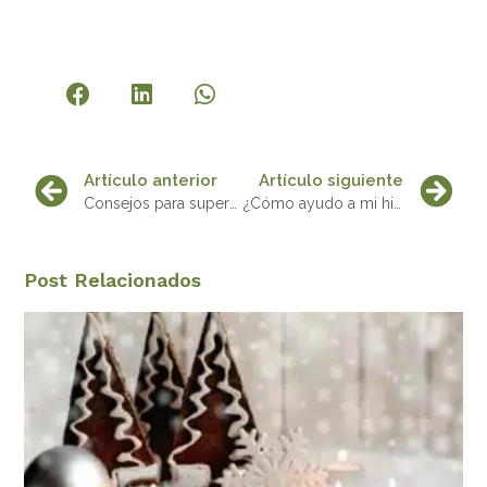
Artículo anterior
Artículo siguiente
Consejos para superar una adicción
¿Cómo ayudo a mi hijo con adicción?
Post Relacionados