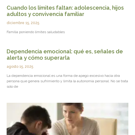
Cuando los límites faltan: adolescencia, hijos
adultos y convivencia familiar
diciembre 15, 2025
Familia poniendo límites saludables
Dependencia emocional: qué es, señales de
alerta y cómo superarla
agosto 15, 2025
La dependencia emocional es una forma de apego excesivo hacia otra
persona que genera sufrimiento y limita la autonomía personal. No se trata
solo de