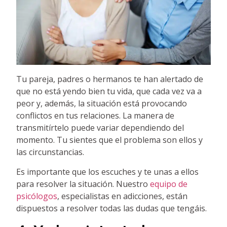
Tu pareja, padres o hermanos te han alertado de
que no está yendo bien tu vida, que cada vez va a
peor y, además, la situación está provocando
conflictos en tus relaciones. La manera de
transmitírtelo puede variar dependiendo del
momento. Tu sientes que el problema son ellos y
las circunstancias.
Es importante que los escuches y te unas a ellos
para resolver la situación. Nuestro
equipo de
psicólogos
, especialistas en adicciones, están
dispuestos a resolver todas las dudas que tengáis.