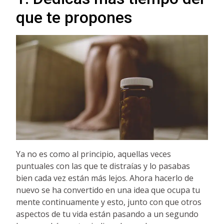
que te propones
Ya no es como al principio, aquellas veces
puntuales con las que te distraías y lo pasabas
bien cada vez están más lejos. Ahora hacerlo de
nuevo se ha convertido en una idea que ocupa tu
mente continuamente y esto, junto con que otros
aspectos de tu vida están pasando a un segundo