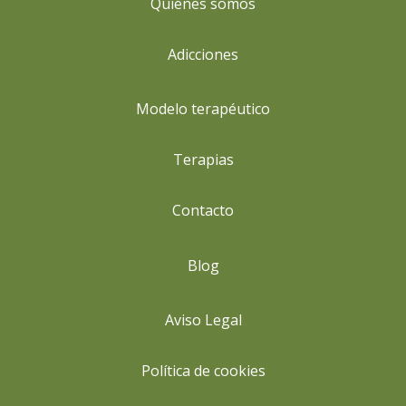
Quiénes somos
Adicciones
Modelo terapéutico
Terapias
Contacto
Blog
Aviso Legal
Política de cookies