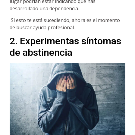
lugar podrían estar indicando que has
desarrollado una dependencia.
Si esto te está sucediendo, ahora es el momento
de buscar ayuda profesional.
2. Experimentas síntomas
de abstinencia