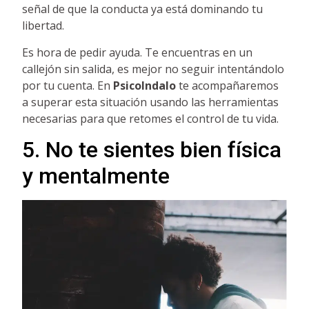
señal de que la conducta ya está dominando tu
libertad.
Es hora de pedir ayuda. Te encuentras en un
callejón sin salida, es mejor no seguir intentándolo
por tu cuenta. En
PsicoIndalo
te acompañaremos
a superar esta situación usando las herramientas
necesarias para que retomes el control de tu vida.
5. No te sientes bien física
y mentalmente