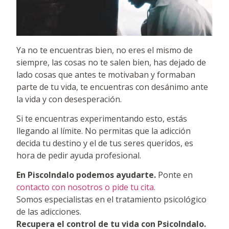
Ya no te encuentras bien, no eres el mismo de
siempre, las cosas no te salen bien, has dejado de
lado cosas que antes te motivaban y formaban
parte de tu vida, te encuentras con desánimo ante
la vida y con desesperación.
Si te encuentras experimentando esto, estás
llegando al límite. No permitas que la adicción
decida tu destino y el de tus seres queridos, es
hora de pedir ayuda profesional.
En PiscoIndalo podemos ayudarte.
Ponte en
contacto con nosotros o pide tu cita.
Somos especialistas en el tratamiento psicológico
de las adicciones.
Recupera el control de tu vida con PsicoIndalo.