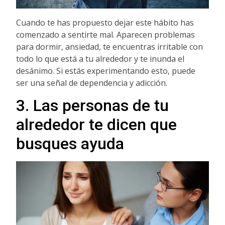
Cuando te has propuesto dejar este hábito has
comenzado a sentirte mal. Aparecen problemas
para dormir, ansiedad, te encuentras irritable con
todo lo que está a tu alrededor y te inunda el
desánimo. Si estás experimentando esto, puede
ser una señal de dependencia y adicción.
3. Las personas de tu
alrededor te dicen que
busques ayuda