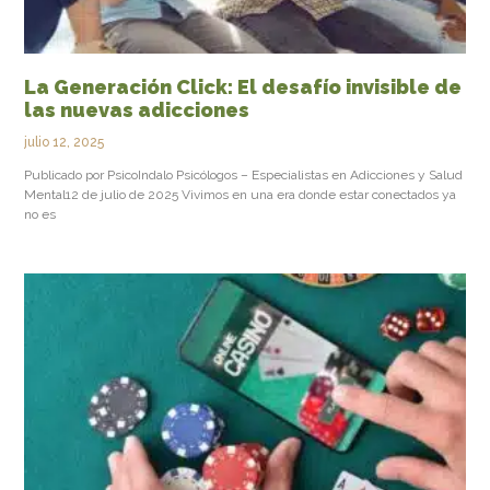
La Generación Click: El desafío invisible de
las nuevas adicciones
julio 12, 2025
Publicado por PsicoIndalo Psicólogos – Especialistas en Adicciones y Salud
Mental12 de julio de 2025 Vivimos en una era donde estar conectados ya
no es