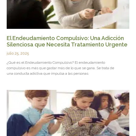
El Endeudamiento Compulsivo: Una Adicción
Silenciosa que Necesita Tratamiento Urgente
julio 25, 2025
¿Qué es el Endeudamiento Compulsivo? El endeudamiento
compulsivo es más que gastar más de lo que se gana. Se trata de
una conducta adictiva que impulsa a las personas