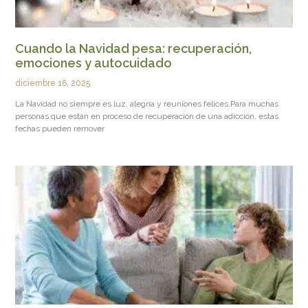
Cuando la Navidad pesa: recuperación,
emociones y autocuidado
diciembre 16, 2025
La Navidad no siempre es luz, alegría y reuniones felices.Para muchas
personas que están en proceso de recuperación de una adicción, estas
fechas pueden remover