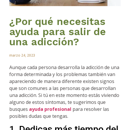
¿Por qué necesitas
ayuda para salir de
una adicción?
marzo 24, 2023
Aunque cada persona desarrolla la adicción de una
forma determinada y los problemas también van
apareciendo de manera diferente existen signos
que son comunes a las personas que desarrollan
una adicción. Si tú en este momento estás viviendo
alguno de estos síntomas, te sugerimos que
busques
ayuda profesional
para resolver las
posibles dudas que tengas.
1. Dedicas más tiempo del