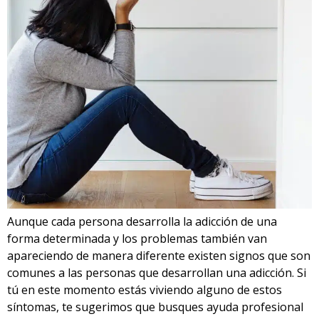
Aunque cada persona desarrolla la adicción de una
forma determinada y los problemas también van
apareciendo de manera diferente existen signos que son
comunes a las personas que desarrollan una adicción. Si
tú en este momento estás viviendo alguno de estos
síntomas, te sugerimos que busques ayuda profesional