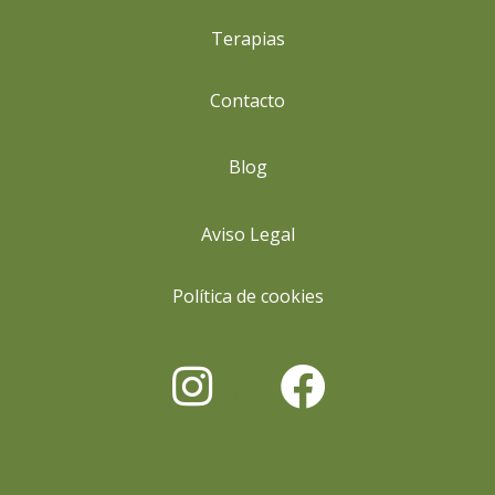
Terapias
Contacto
Blog
Aviso Legal
Política de cookies