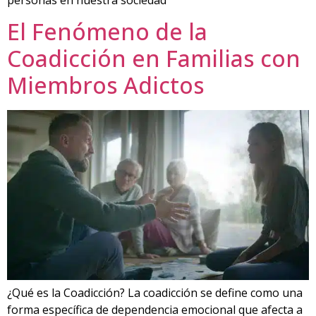
El Fenómeno de la
Coadicción en Familias con
Miembros Adictos
¿Qué es la Coadicción? La coadicción se define como una
forma específica de dependencia emocional que afecta a