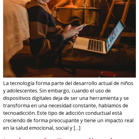
La tecnología forma parte del desarrollo actual de niños
y adolescentes. Sin embargo, cuando el uso de
dispositivos digitales deja de ser una herramienta y se
transforma en una necesidad constante, hablamos de
tecnoadicción. Este tipo de adicción conductual está
creciendo de forma preocupante y tiene un impacto real
en la salud emocional, social y […]