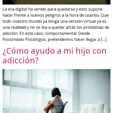
La era digital ha venido para quedarse y esto supone
hacer frente a nuevos peligros a la hora de usarlos. Que
todo nuestro mundo ya tenga una versión virtual ya es
una realidad y no se iba a quedar atrás los problemas de
adicción. En este caso, comportamental. Desde
PsicoIndalo Psicólogos, pretendemos hacer llegar a […]
¿Cómo ayudo a mi hijo con
adicción?