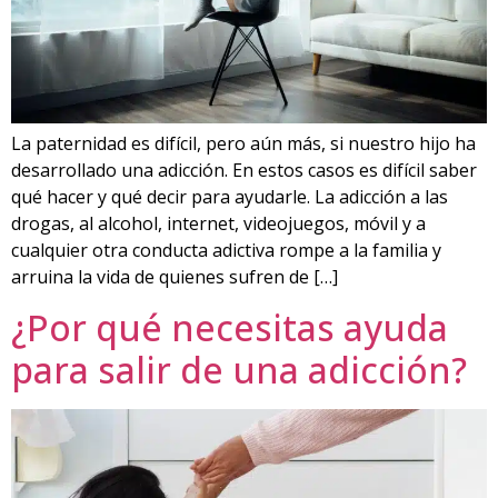
La paternidad es difícil, pero aún más, si nuestro hijo ha
desarrollado una adicción. En estos casos es difícil saber
qué hacer y qué decir para ayudarle. La adicción a las
drogas, al alcohol, internet, videojuegos, móvil y a
cualquier otra conducta adictiva rompe a la familia y
arruina la vida de quienes sufren de […]
¿Por qué necesitas ayuda
para salir de una adicción?