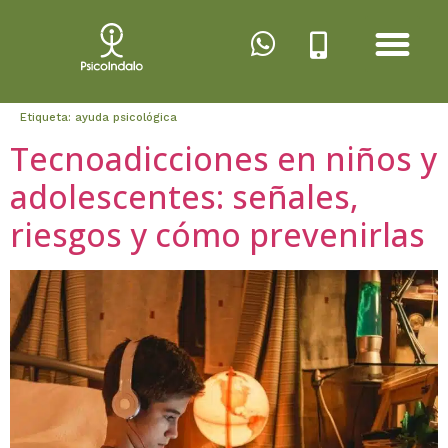
Etiqueta:
ayuda psicológica
Tecnoadicciones en niños y
adolescentes: señales,
riesgos y cómo prevenirlas