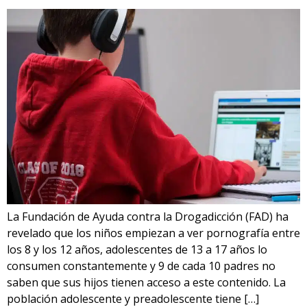
La Fundación de Ayuda contra la Drogadicción (FAD) ha
revelado que los niños empiezan a ver pornografía entre
los 8 y los 12 años, adolescentes de 13 a 17 años lo
consumen constantemente y 9 de cada 10 padres no
saben que sus hijos tienen acceso a este contenido. La
población adolescente y preadolescente tiene […]