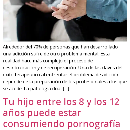
Alrededor del 70% de personas que han desarrollado
una adicción sufre de otro problema mental. Esta
realidad hace más complejo el proceso de
desintoxicación y de recuperación. Una de las claves del
éxito terapéutico al enfrentar el problema de adicción
depende de la preparación de los profesionales a los que
se acude. La patología dual […]
Tu hijo entre los 8 y los 12
años puede estar
consumiendo pornografía