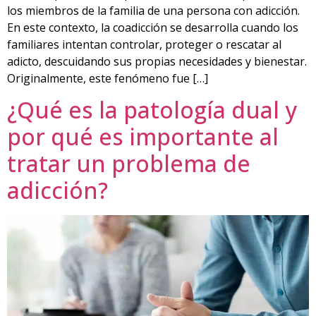
los miembros de la familia de una persona con adicción.
En este contexto, la coadicción se desarrolla cuando los
familiares intentan controlar, proteger o rescatar al
adicto, descuidando sus propias necesidades y bienestar.
Originalmente, este fenómeno fue […]
¿Qué es la patología dual y
por qué es importante al
tratar un problema de
adicción?