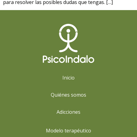
para resolver las posibles dudas que tengas. […]
Inicio
Quiénes somos
Adicciones
Modelo terapéutico